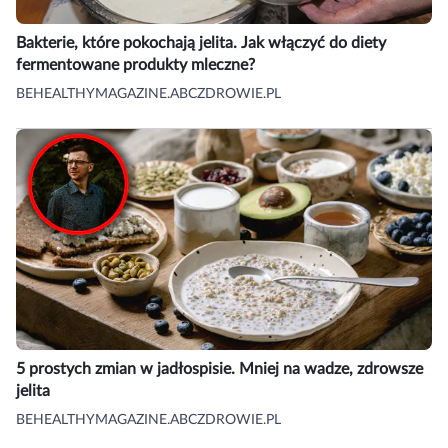
Bakterie, które pokochają jelita. Jak włączyć do diety
fermentowane produkty mleczne?
BEHEALTHYMAGAZINE.ABCZDROWIE.PL
5 prostych zmian w jadłospisie. Mniej na wadze, zdrowsze
jelita
BEHEALTHYMAGAZINE.ABCZDROWIE.PL