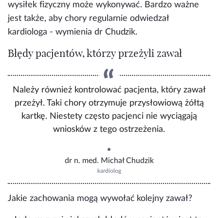
wysiłek fizyczny może wykonywać. Bardzo ważne
jest także, aby chory regularnie odwiedzał
kardiologa - wymienia dr Chudzik.
Błędy pacjentów, którzy przeżyli zawał
Należy również kontrolować pacjenta, który zawał
przeżył. Taki chory otrzymuje przysłowiową żółtą
kartkę. Niestety często pacjenci nie wyciągają
wniosków z tego ostrzeżenia.
dr n. med. Michał Chudzik
kardiolog
Jakie zachowania mogą wywołać kolejny zawał?