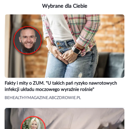
Wybrane dla Ciebie
Fakty i mity o ZUM. "U takich pań ryzyko nawrotowych
infekcji układu moczowego wyraźnie rośnie"
BEHEALTHYMAGAZINE.ABCZDROWIE.PL