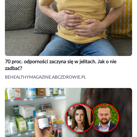
70 proc. odporności zaczyna się w jelitach. Jak o nie
zadbać?
BEHEALTHYMAGAZINE.ABCZDROWIE.PL