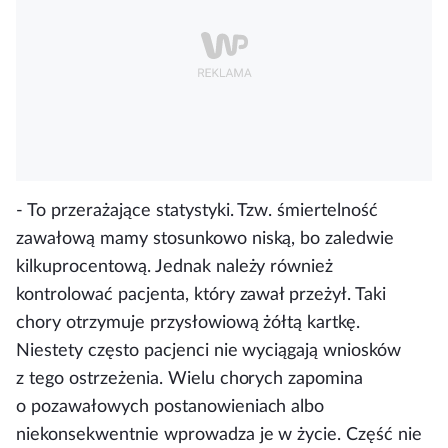
- To przerażające statystyki. Tzw. śmiertelność
zawałową mamy stosunkowo niską, bo zaledwie
kilkuprocentową. Jednak należy również
kontrolować pacjenta, który zawał przeżył. Taki
chory otrzymuje przysłowiową żółtą kartkę.
Niestety często pacjenci nie wyciągają wniosków
z tego ostrzeżenia.
Wielu chorych zapomina
o pozawałowych postanowieniach albo
niekonsekwentnie wprowadza je w życie
. Część nie