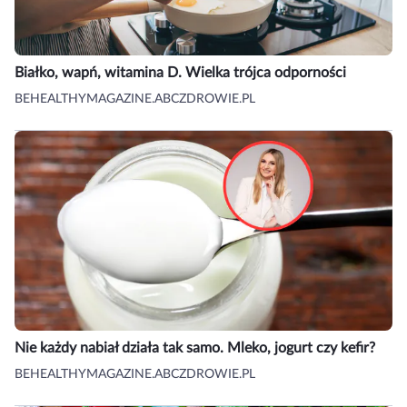
Białko, wapń, witamina D. Wielka trójca odporności
BEHEALTHYMAGAZINE.ABCZDROWIE.PL
Nie każdy nabiał działa tak samo. Mleko, jogurt czy kefir?
BEHEALTHYMAGAZINE.ABCZDROWIE.PL