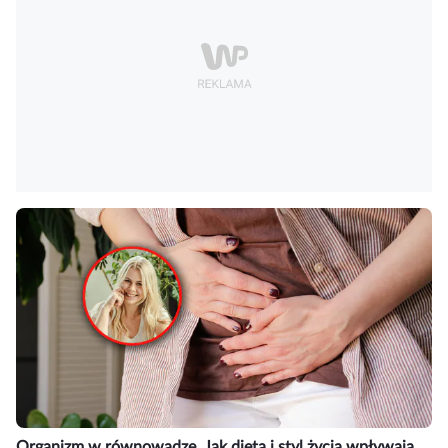
Organizm w równowadze. Jak dieta i styl życia wpływają