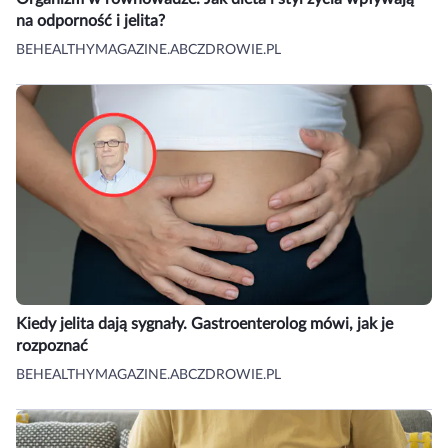
na odporność i jelita?
BEHEALTHYMAGAZINE.ABCZDROWIE.PL
Kiedy jelita dają sygnały. Gastroenterolog mówi, jak je
rozpoznać
BEHEALTHYMAGAZINE.ABCZDROWIE.PL