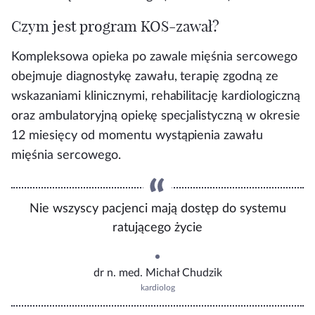
Czym jest program KOS-zawał?
Kompleksowa opieka po zawale mięśnia sercowego
obejmuje diagnostykę zawału, terapię zgodną ze
wskazaniami klinicznymi, rehabilitację kardiologiczną
oraz ambulatoryjną opiekę specjalistyczną w okresie
12 miesięcy od momentu wystąpienia zawału
mięśnia sercowego.
Nie wszyscy pacjenci mają dostęp do systemu
ratującego życie
dr n. med. Michał Chudzik
kardiolog