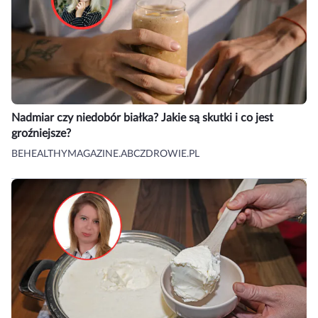
Nadmiar czy niedobór białka? Jakie są skutki i co jest
groźniejsze?
BEHEALTHYMAGAZINE.ABCZDROWIE.PL