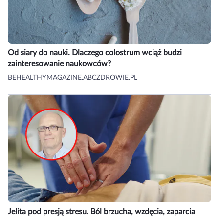
Od siary do nauki. Dlaczego colostrum wciąż budzi
zainteresowanie naukowców?
BEHEALTHYMAGAZINE.ABCZDROWIE.PL
Jelita pod presją stresu. Ból brzucha, wzdęcia, zaparcia