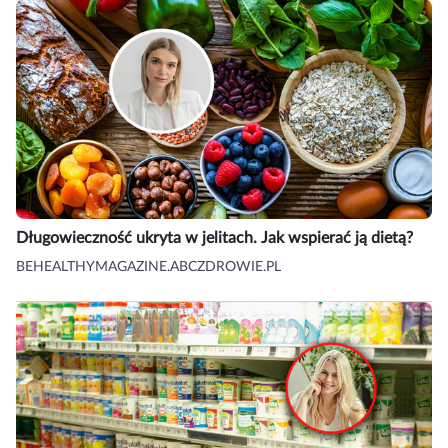
Długowieczność ukryta w jelitach. Jak wspierać ją dietą?
BEHEALTHYMAGAZINE.ABCZDROWIE.PL