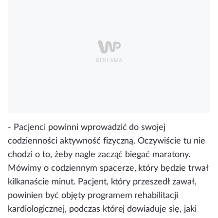
- Pacjenci powinni wprowadzić do swojej
codzienności aktywność fizyczną. Oczywiście tu nie
chodzi o to, żeby nagle zacząć biegać maratony.
Mówimy o codziennym spacerze, który będzie trwał
kilkanaście minut.
Pacjent, który przeszedł zawał,
powinien być objęty programem rehabilitacji
kardiologicznej
, podczas której dowiaduje się, jaki