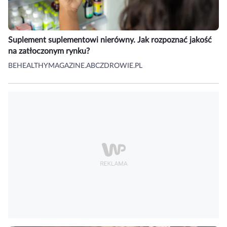
Suplement suplementowi nierówny. Jak rozpoznać jakość
na zatłoczonym rynku?
BEHEALTHYMAGAZINE.ABCZDROWIE.PL