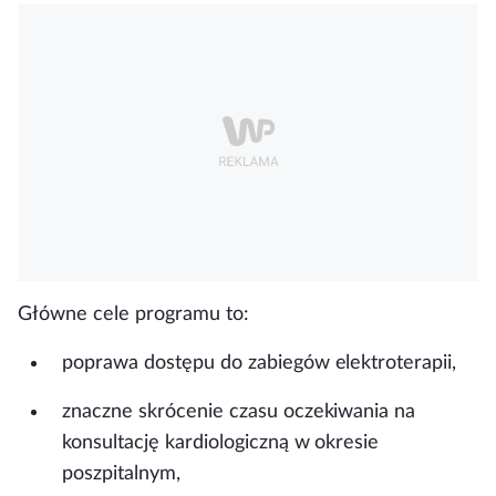
Główne cele programu to:
poprawa dostępu do zabiegów elektroterapii,
znaczne skrócenie czasu oczekiwania na
konsultację kardiologiczną w okresie
poszpitalnym,