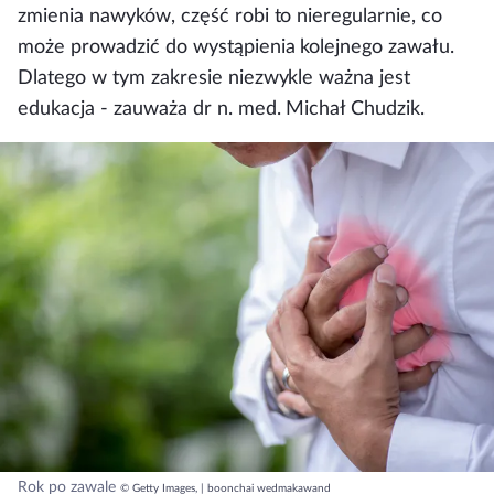
zmienia nawyków, część robi to nieregularnie, co
może prowadzić do wystąpienia kolejnego zawału.
Dlatego w tym zakresie niezwykle ważna jest
edukacja - zauważa dr n. med. Michał Chudzik.
Rok po zawale
© Getty Images, | boonchai wedmakawand