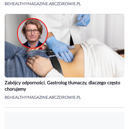
BEHEALTHYMAGAZINE.ABCZDROWIE.PL
Zabójcy odporności. Gastrolog tłumaczy, dlaczego często
chorujemy
BEHEALTHYMAGAZINE.ABCZDROWIE.PL